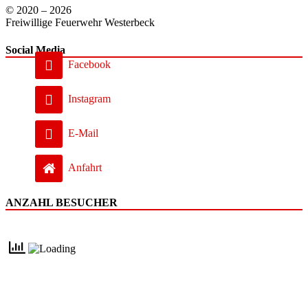
© 2020 – 2026
Freiwillige Feuerwehr Westerbeck
Social Media
Facebook
Instagram
E-Mail
Anfahrt
ANZAHL BESUCHER