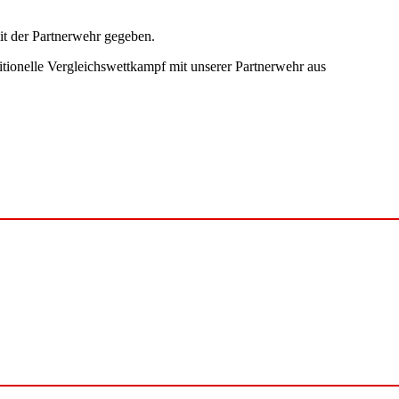
it der Partnerwehr gegeben.
ditionelle Vergleichswettkampf mit unserer Partnerwehr aus