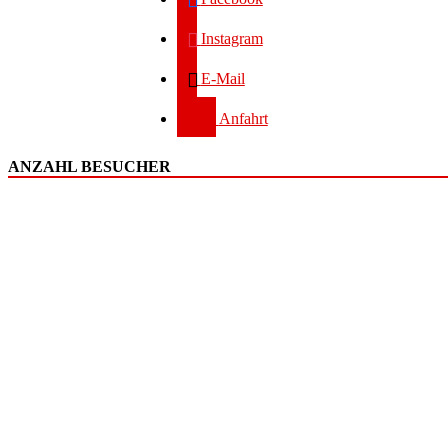
Instagram
E-Mail
Anfahrt
ANZAHL BESUCHER