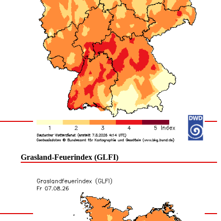
Grasland-Feuerindex (GLFI)