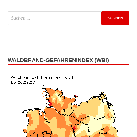
WALDBRAND-GEFAHRENINDEX (WBI)