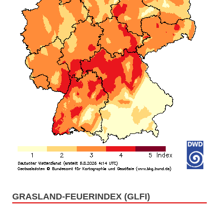
GRASLAND-FEUERINDEX (GLFI)