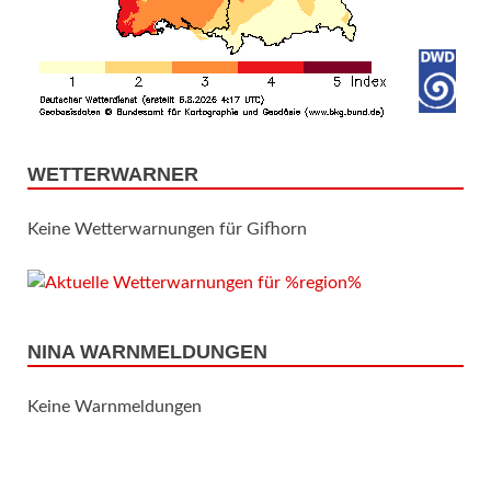
WETTERWARNER
Keine Wetterwarnungen für Gifhorn
NINA WARNMELDUNGEN
Keine Warnmeldungen