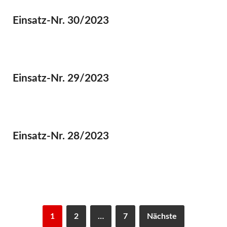
Einsatz-Nr. 30/2023
Einsatz-Nr. 29/2023
Einsatz-Nr. 28/2023
1
2
…
7
Nächste