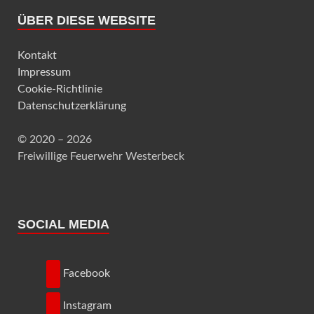
ÜBER DIESE WEBSITE
Kontakt
Impressum
Cookie-Richtlinie
Datenschutzerklärung
© 2020 – 2026
Freiwillige Feuerwehr Westerbeck
SOCIAL MEDIA
Facebook
Instagram