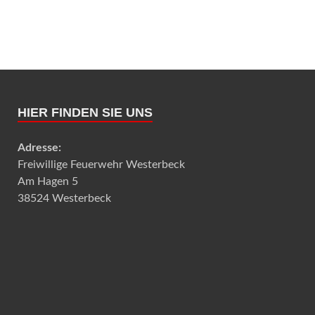
HIER FINDEN SIE UNS
Adresse:
Freiwillige Feuerwehr Westerbeck
Am Hagen 5
38524 Westerbeck