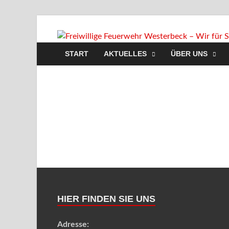
START
AKTUELLES
ÜBER UNS
HIER FINDEN SIE UNS
Adresse: