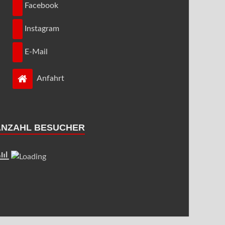
Facebook
Instagram
E-Mail
Anfahrt
ANZAHL BESUCHER