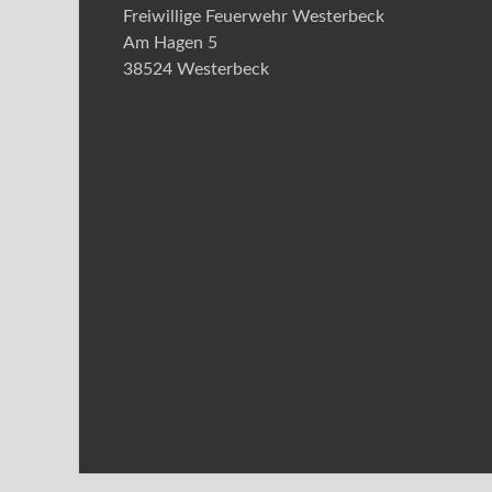
Freiwillige Feuerwehr Westerbeck
Am Hagen 5
38524 Westerbeck