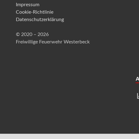
Impressum
Cookie-Richtlinie
Datenschutzerklärung
© 2020 – 2026
Freiwillige Feuerwehr Westerbeck