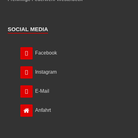
SOCIAL MEDIA
Facebook
Instagram
E-Mail
Anfahrt