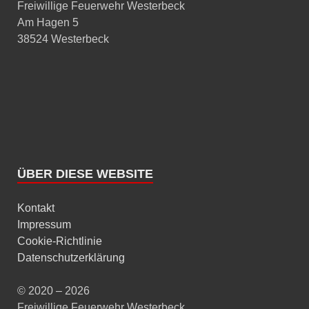
Freiwillige Feuerwehr Westerbeck
Am Hagen 5
38524 Westerbeck
ÜBER DIESE WEBSITE
Kontakt
Impressum
Cookie-Richtlinie
Datenschutzerklärung
© 2020 – 2026
Freiwillige Feuerwehr Westerbeck