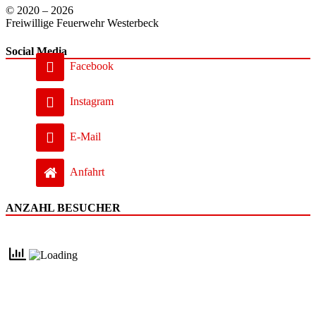
© 2020 – 2026
Freiwillige Feuerwehr Westerbeck
Social Media
Facebook
Instagram
E-Mail
Anfahrt
ANZAHL BESUCHER