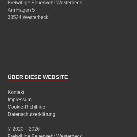
Freiwillige Feuerwehr Westerbeck
Am Hagen 5
38524 Westerbeck
ÜBER DIESE WEBSITE
Kontakt
Impressum
Cookie-Richtlinie
Datenschutzerklärung
© 2020 – 2026
Freiwillige Feuerwehr Westerbeck