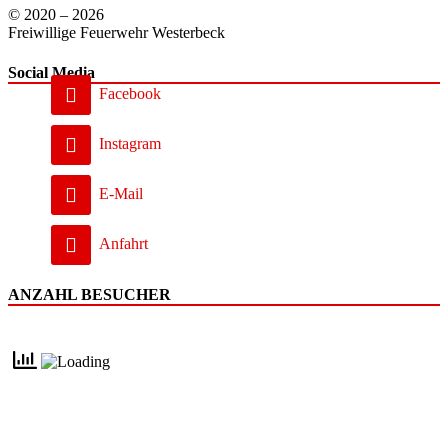
© 2020 – 2026
Freiwillige Feuerwehr Westerbeck
Social Media
Facebook
Instagram
E-Mail
Anfahrt
ANZAHL BESUCHER