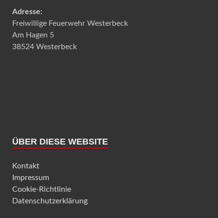
Adresse:
Freiwillige Feuerwehr Westerbeck
Am Hagen 5
38524 Westerbeck
ÜBER DIESE WEBSITE
Kontakt
Impressum
Cookie-Richtlinie
Datenschutzerklärung