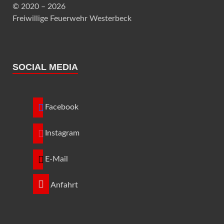
© 2020 – 2026
Freiwillige Feuerwehr Westerbeck
SOCIAL MEDIA
Facebook
Instagram
E-Mail
Anfahrt