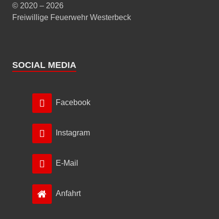
© 2020 – 2026
Freiwillige Feuerwehr Westerbeck
SOCIAL MEDIA
Facebook
Instagram
E-Mail
Anfahrt