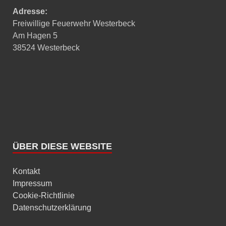
Adresse:
Freiwillige Feuerwehr Westerbeck
Am Hagen 5
38524 Westerbeck
ÜBER DIESE WEBSITE
Kontakt
Impressum
Cookie-Richtlinie
Datenschutzerklärung