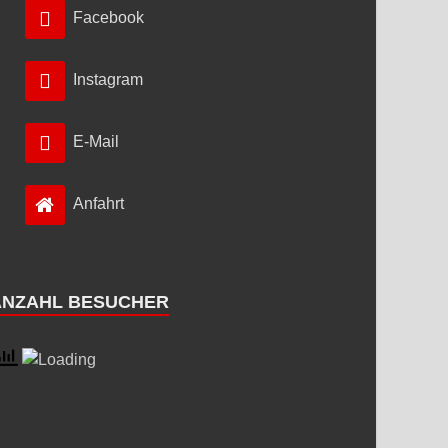
Facebook
Instagram
E-Mail
Anfahrt
ANZAHL BESUCHER