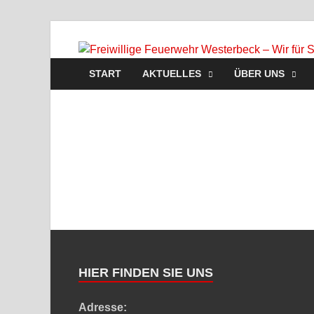
START
AKTUELLES
ÜBER UNS
HIER FINDEN SIE UNS
Adresse: