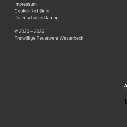
Impressum
Cookie-Richtlinie
Datenschutzerklärung
© 2020 – 2026
Freiwillige Feuerwehr Westerbeck