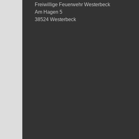
Freiwillige Feuerwehr Westerbeck
Am Hagen 5
38524 Westerbeck