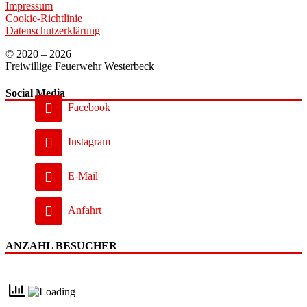
Impressum
Cookie-Richtlinie
Datenschutzerklärung
© 2020 – 2026
Freiwillige Feuerwehr Westerbeck
Social Media
Facebook
Instagram
E-Mail
Anfahrt
ANZAHL BESUCHER