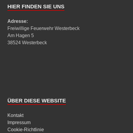
HIER FINDEN SIE UNS
Adresse:
Freiwillige Feuerwehr Westerbeck
Am Hagen 5
38524 Westerbeck
ÜBER DIESE WEBSITE
Kontakt
Impressum
Cookie-Richtlinie