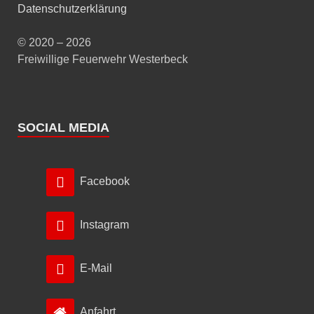
Datenschutzerklärung
© 2020 – 2026
Freiwillige Feuerwehr Westerbeck
SOCIAL MEDIA
Facebook
Instagram
E-Mail
Anfahrt