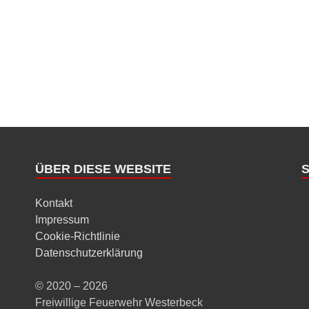
ÜBER DIESE WEBSITE
Kontakt
Impressum
Cookie-Richtlinie
Datenschutzerklärung
© 2020 – 2026
Freiwillige Feuerwehr Westerbeck