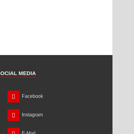
SOCIAL MEDIA
Facebook
Instagram
E-Mail