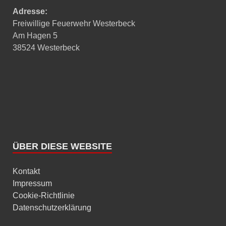
Adresse:
Freiwillige Feuerwehr Westerbeck
Am Hagen 5
38524 Westerbeck
ÜBER DIESE WEBSITE
Kontakt
Impressum
Cookie-Richtlinie
Datenschutzerklärung