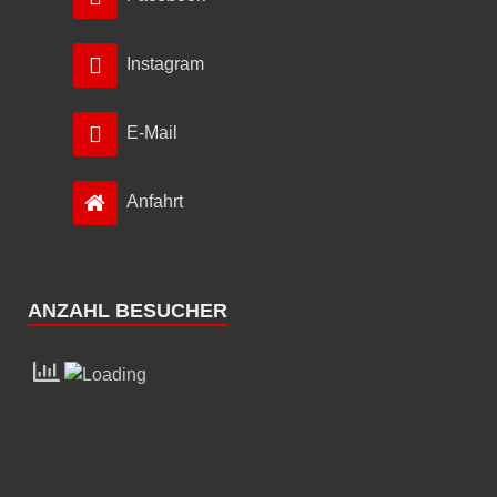
Instagram
E-Mail
Anfahrt
ANZAHL BESUCHER