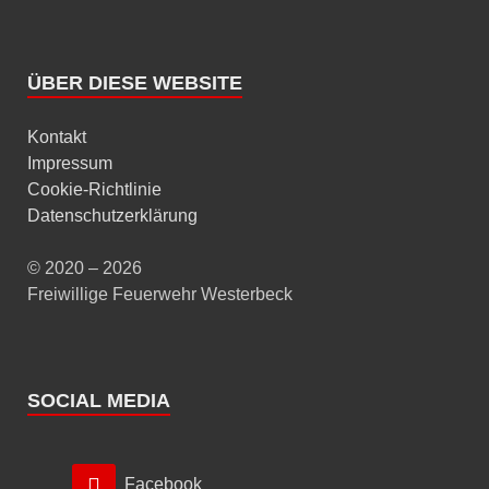
ÜBER DIESE WEBSITE
Kontakt
Impressum
Cookie-Richtlinie
Datenschutzerklärung
© 2020 – 2026
Freiwillige Feuerwehr Westerbeck
SOCIAL MEDIA
Facebook