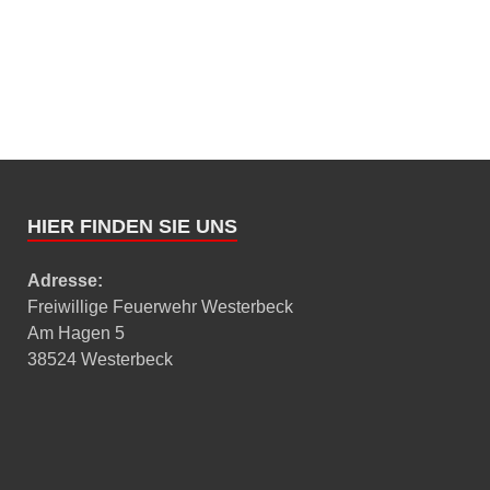
HIER FINDEN SIE UNS
Adresse:
Freiwillige Feuerwehr Westerbeck
Am Hagen 5
38524 Westerbeck