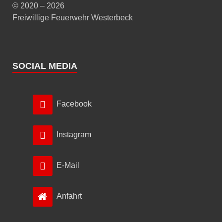
© 2020 – 2026
Freiwillige Feuerwehr Westerbeck
SOCIAL MEDIA
Facebook
Instagram
E-Mail
Anfahrt