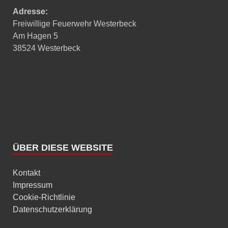
Adresse:
Freiwillige Feuerwehr Westerbeck
Am Hagen 5
38524 Westerbeck
ÜBER DIESE WEBSITE
Kontakt
Impressum
Cookie-Richtlinie
Datenschutzerklärung