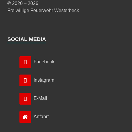
© 2020 – 2026
Freiwillige Feuerwehr Westerbeck
SOCIAL MEDIA
Facebook
Instagram
E-Mail
Anfahrt