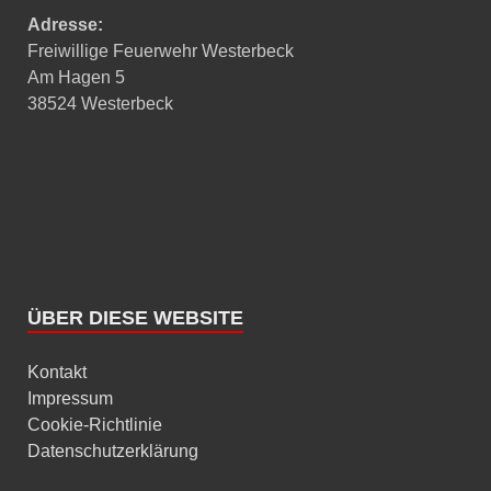
Adresse:
Freiwillige Feuerwehr Westerbeck
Am Hagen 5
38524 Westerbeck
ÜBER DIESE WEBSITE
Kontakt
Impressum
Cookie-Richtlinie
Datenschutzerklärung