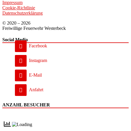
Impressum
Cookie-Richtlinie
Datenschutzerklärung
© 2020 – 2026
Freiwillige Feuerwehr Westerbeck
Social Media
Facebook
Instagram
E-Mail
Anfahrt
ANZAHL BESUCHER