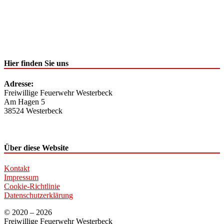
Hier finden Sie uns
Adresse:
Freiwillige Feuerwehr Westerbeck
Am Hagen 5
38524 Westerbeck
Über diese Website
Kontakt
Impressum
Cookie-Richtlinie
Datenschutzerklärung
© 2020 – 2026
Freiwillige Feuerwehr Westerbeck