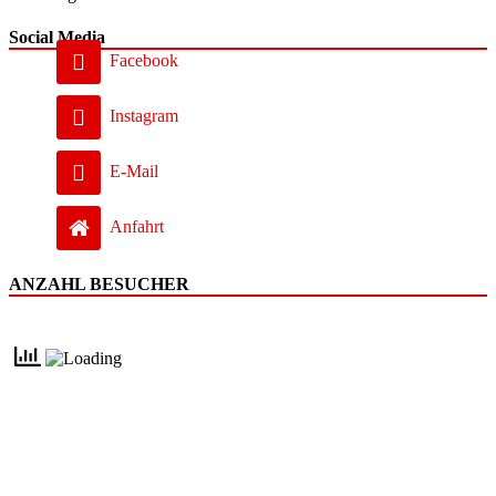
Social Media
Facebook
Instagram
E-Mail
Anfahrt
ANZAHL BESUCHER