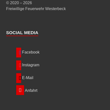
© 2020 – 2026
Freiwillige Feuerwehr Westerbeck
SOCIAL MEDIA
Facebook
Instagram
E-Mail
Anfahrt