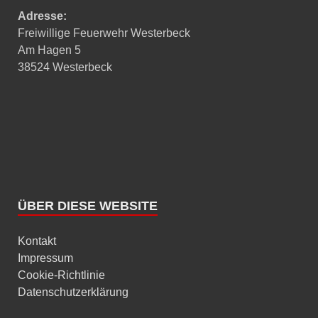
Adresse:
Freiwillige Feuerwehr Westerbeck
Am Hagen 5
38524 Westerbeck
ÜBER DIESE WEBSITE
Kontakt
Impressum
Cookie-Richtlinie
Datenschutzerklärung