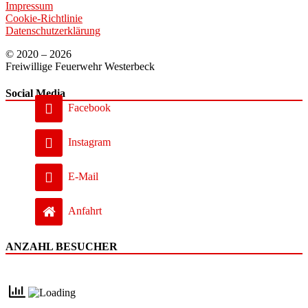
Impressum
Cookie-Richtlinie
Datenschutzerklärung
© 2020 – 2026
Freiwillige Feuerwehr Westerbeck
Social Media
Facebook
Instagram
E-Mail
Anfahrt
ANZAHL BESUCHER