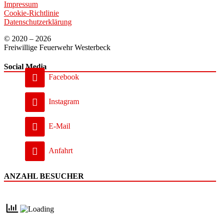
Impressum
Cookie-Richtlinie
Datenschutzerklärung
© 2020 – 2026
Freiwillige Feuerwehr Westerbeck
Social Media
Facebook
Instagram
E-Mail
Anfahrt
ANZAHL BESUCHER