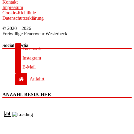
Kontakt
Impressum
Cookie-Richtlinie
Datenschutzerklärung
© 2020 – 2026
Freiwillige Feuerwehr Westerbeck
Social Media
Facebook
Instagram
E-Mail
Anfahrt
ANZAHL BESUCHER