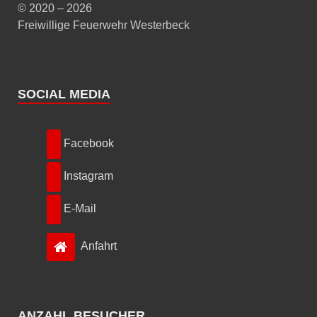
© 2020 – 2026
Freiwillige Feuerwehr Westerbeck
SOCIAL MEDIA
Facebook
Instagram
E-Mail
Anfahrt
ANZAHL BESUCHER