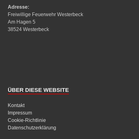
Adresse:
Freiwillige Feuerwehr Westerbeck
Am Hagen 5
38524 Westerbeck
ÜBER DIESE WEBSITE
Kontakt
Impressum
Cookie-Richtlinie
Datenschutzerklärung