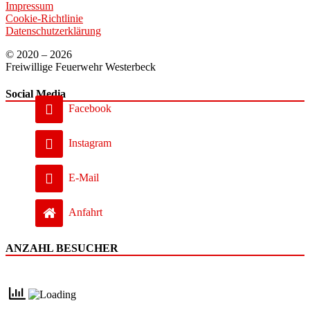
Impressum
Cookie-Richtlinie
Datenschutzerklärung
© 2020 – 2026
Freiwillige Feuerwehr Westerbeck
Social Media
Facebook
Instagram
E-Mail
Anfahrt
ANZAHL BESUCHER