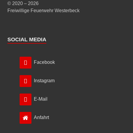
© 2020 – 2026
Freiwillige Feuerwehr Westerbeck
SOCIAL MEDIA
Facebook
Instagram
E-Mail
Anfahrt