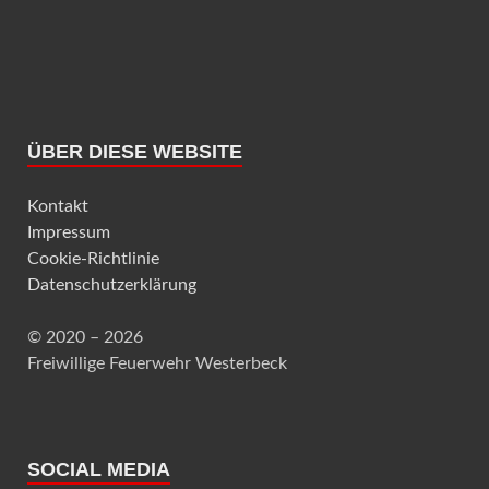
ÜBER DIESE WEBSITE
Kontakt
Impressum
Cookie-Richtlinie
Datenschutzerklärung
© 2020 – 2026
Freiwillige Feuerwehr Westerbeck
SOCIAL MEDIA