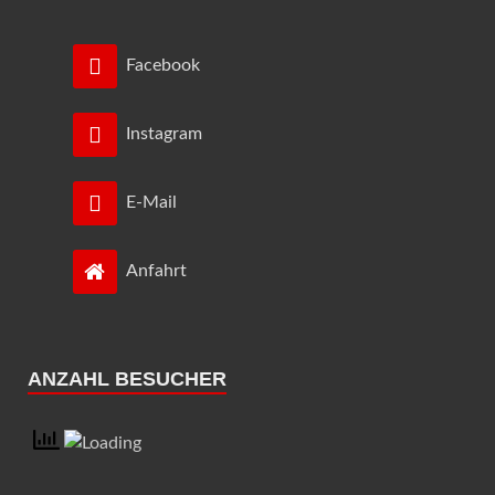
Facebook
Instagram
E-Mail
Anfahrt
ANZAHL BESUCHER