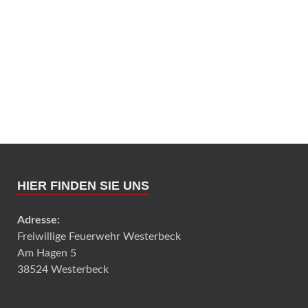
HIER FINDEN SIE UNS
Adresse:
Freiwillige Feuerwehr Westerbeck
Am Hagen 5
38524 Westerbeck