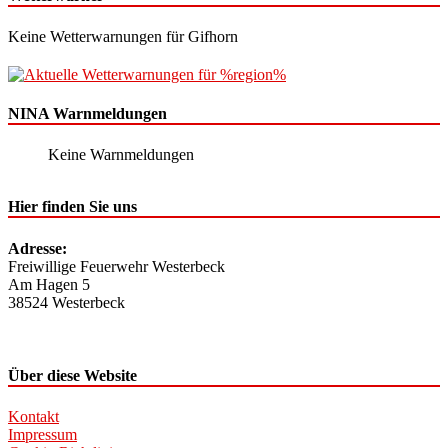
Keine Wetterwarnungen für Gifhorn
NINA Warnmeldungen
Keine Warnmeldungen
Hier finden Sie uns
Adresse:
Freiwillige Feuerwehr Westerbeck
Am Hagen 5
38524 Westerbeck
Über diese Website
Kontakt
Impressum