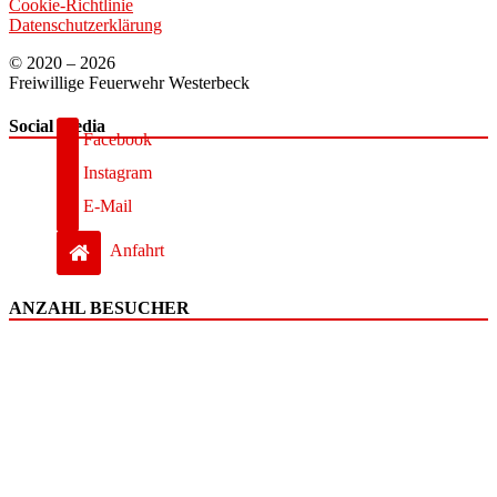
Cookie-Richtlinie
Datenschutzerklärung
© 2020 – 2026
Freiwillige Feuerwehr Westerbeck
Social Media
Facebook
Instagram
E-Mail
Anfahrt
ANZAHL BESUCHER