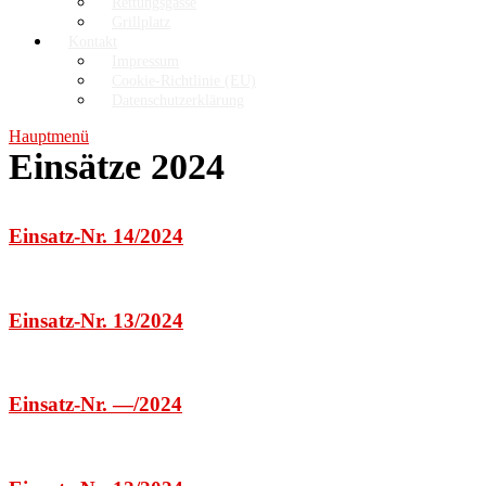
Rettungsgasse
Grillplatz
Kontakt
Impressum
Cookie-Richtlinie (EU)
Datenschutzerklärung
Hauptmenü
Einsätze 2024
Einsatz-Nr. 14/2024
Einsatz-Nr. 13/2024
Einsatz-Nr. —/2024