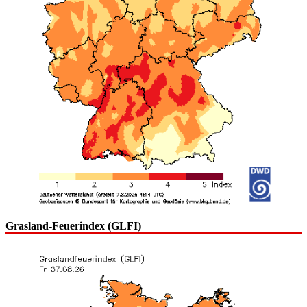
Grasland-Feuerindex (GLFI)