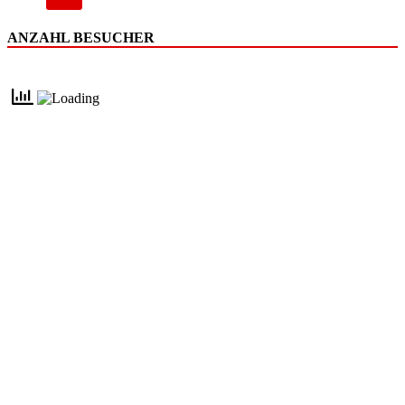
ANZAHL BESUCHER