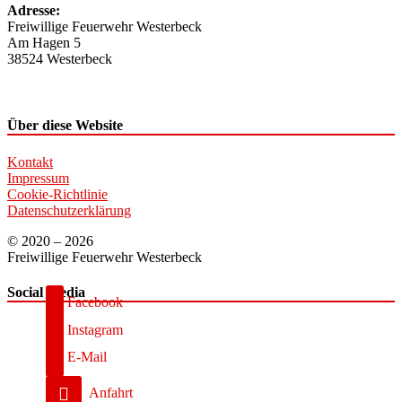
Adresse:
Freiwillige Feuerwehr Westerbeck
Am Hagen 5
38524 Westerbeck
Über diese Website
Kontakt
Impressum
Cookie-Richtlinie
Datenschutzerklärung
© 2020 – 2026
Freiwillige Feuerwehr Westerbeck
Social Media
Facebook
Instagram
E-Mail
Anfahrt