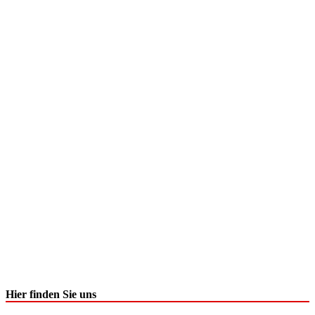
Hier finden Sie uns