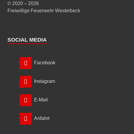
© 2020 – 2026
Freiwillige Feuerwehr Westerbeck
SOCIAL MEDIA
Facebook
Instagram
E-Mail
Anfahrt