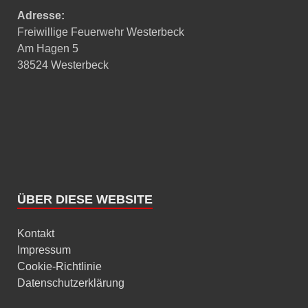
Adresse:
Freiwillige Feuerwehr Westerbeck
Am Hagen 5
38524 Westerbeck
ÜBER DIESE WEBSITE
Kontakt
Impressum
Cookie-Richtlinie
Datenschutzerklärung