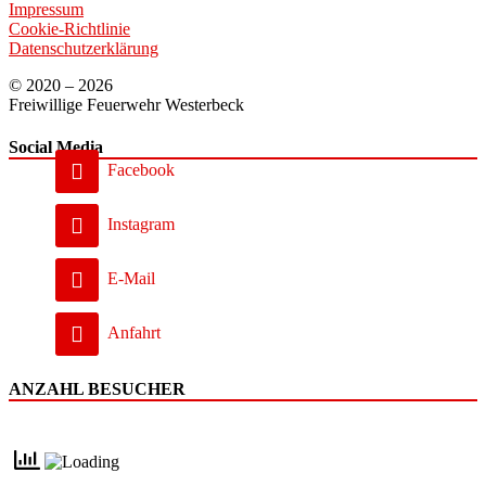
Impressum
Cookie-Richtlinie
Datenschutzerklärung
© 2020 – 2026
Freiwillige Feuerwehr Westerbeck
Social Media
Facebook
Instagram
E-Mail
Anfahrt
ANZAHL BESUCHER