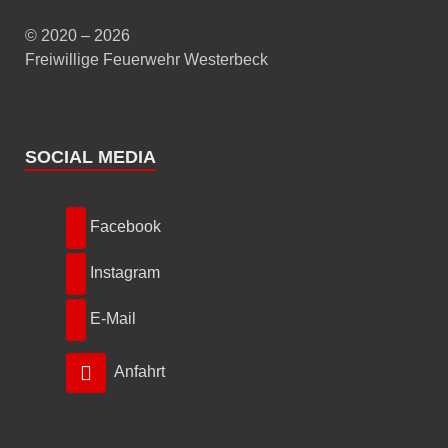
© 2020 – 2026
Freiwillige Feuerwehr Westerbeck
SOCIAL MEDIA
Facebook
Instagram
E-Mail
Anfahrt