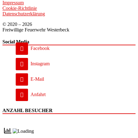
Impressum
Cookie-Richtlinie
Datenschutzerklärung
© 2020 – 2026
Freiwillige Feuerwehr Westerbeck
Social Media
Facebook
Instagram
E-Mail
Anfahrt
ANZAHL BESUCHER