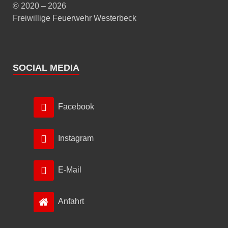
© 2020 – 2026
Freiwillige Feuerwehr Westerbeck
SOCIAL MEDIA
Facebook
Instagram
E-Mail
Anfahrt