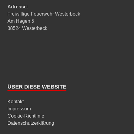
Adresse:
Freiwillige Feuerwehr Westerbeck
Am Hagen 5
38524 Westerbeck
ÜBER DIESE WEBSITE
Kontakt
Impressum
Cookie-Richtlinie
Datenschutzerklärung