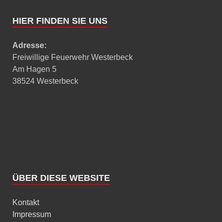
HIER FINDEN SIE UNS
Adresse:
Freiwillige Feuerwehr Westerbeck
Am Hagen 5
38524 Westerbeck
ÜBER DIESE WEBSITE
Kontakt
Impressum