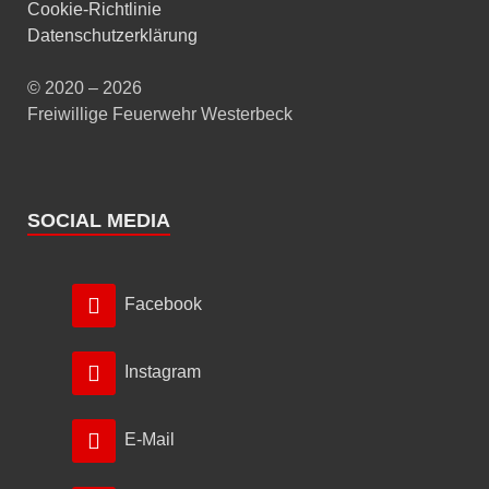
Cookie-Richtlinie
Datenschutzerklärung
© 2020 – 2026
Freiwillige Feuerwehr Westerbeck
SOCIAL MEDIA
Facebook
Instagram
E-Mail