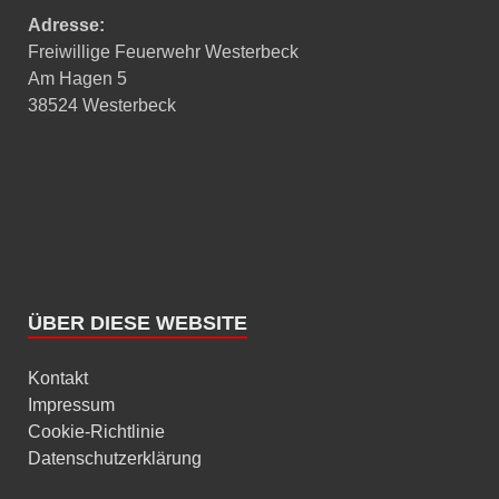
Adresse:
Freiwillige Feuerwehr Westerbeck
Am Hagen 5
38524 Westerbeck
ÜBER DIESE WEBSITE
Kontakt
Impressum
Cookie-Richtlinie
Datenschutzerklärung