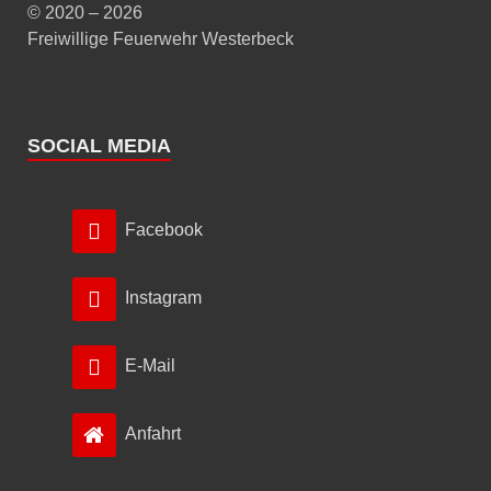
© 2020 – 2026
Freiwillige Feuerwehr Westerbeck
SOCIAL MEDIA
Facebook
Instagram
E-Mail
Anfahrt