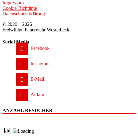
Impressum
Cookie-Richtlinie
Datenschutzerklärung
© 2020 – 2026
Freiwillige Feuerwehr Westerbeck
Social Media
Facebook
Instagram
E-Mail
Anfahrt
ANZAHL BESUCHER