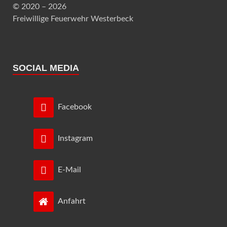
© 2020 – 2026
Freiwillige Feuerwehr Westerbeck
SOCIAL MEDIA
Facebook
Instagram
E-Mail
Anfahrt