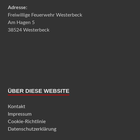
Adresse:
Freiwillige Feuerwehr Westerbeck
Am Hagen 5
38524 Westerbeck
ÜBER DIESE WEBSITE
Kontakt
Impressum
Cookie-Richtlinie
Datenschutzerklärung