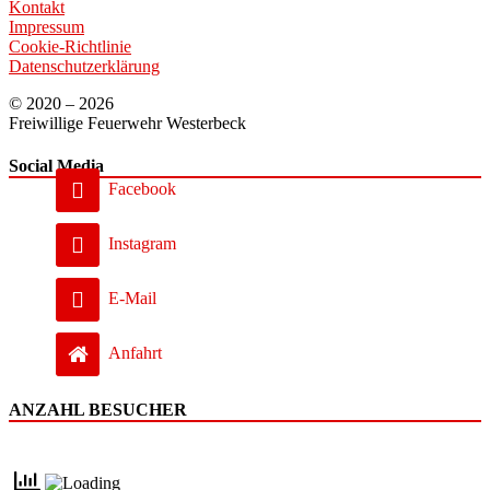
Kontakt
Impressum
Cookie-Richtlinie
Datenschutzerklärung
© 2020 – 2026
Freiwillige Feuerwehr Westerbeck
Social Media
Facebook
Instagram
E-Mail
Anfahrt
ANZAHL BESUCHER