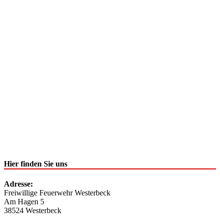
Hier finden Sie uns
Adresse:
Freiwillige Feuerwehr Westerbeck
Am Hagen 5
38524 Westerbeck