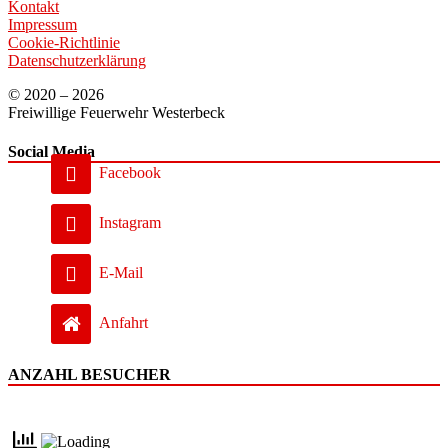
Kontakt
Impressum
Cookie-Richtlinie
Datenschutzerklärung
© 2020 – 2026
Freiwillige Feuerwehr Westerbeck
Social Media
Facebook
Instagram
E-Mail
Anfahrt
ANZAHL BESUCHER