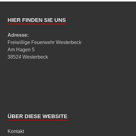
HIER FINDEN SIE UNS
Adresse:
Freiwillige Feuerwehr Westerbeck
Am Hagen 5
38524 Westerbeck
ÜBER DIESE WEBSITE
Kontakt