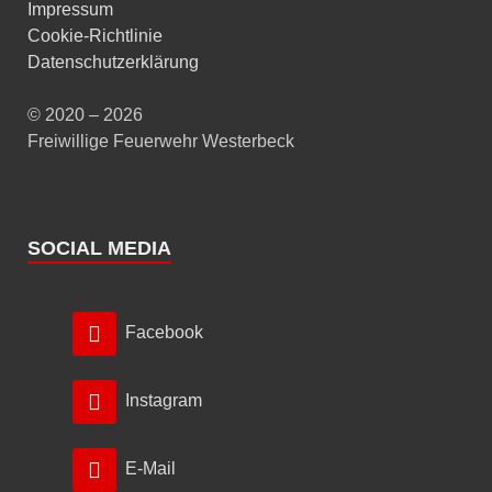
Impressum
Cookie-Richtlinie
Datenschutzerklärung
© 2020 – 2026
Freiwillige Feuerwehr Westerbeck
SOCIAL MEDIA
Facebook
Instagram
E-Mail