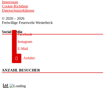
Impressum
Cookie-Richtlinie
Datenschutzerklärung
© 2020 – 2026
Freiwillige Feuerwehr Westerbeck
Social Media
Facebook
Instagram
E-Mail
Anfahrt
ANZAHL BESUCHER