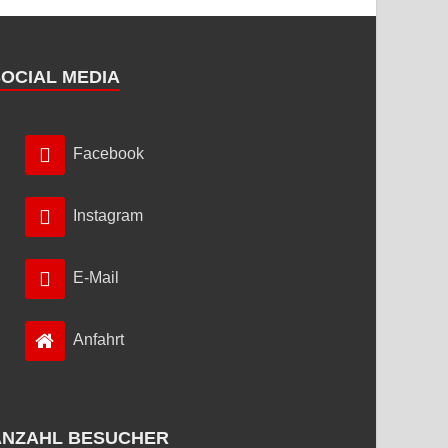
SOCIAL MEDIA
Facebook
Instagram
E-Mail
Anfahrt
ANZAHL BESUCHER