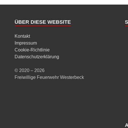
ÜBER DIESE WEBSITE
Kontakt
Impressum
Cookie-Richtlinie
Datenschutzerklärung
© 2020 – 2026
Freiwillige Feuerwehr Westerbeck