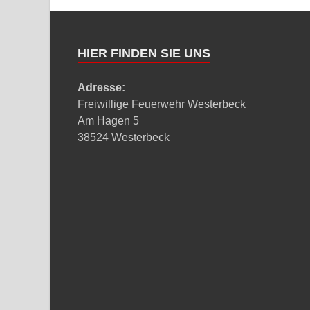
HIER FINDEN SIE UNS
Adresse:
Freiwillige Feuerwehr Westerbeck
Am Hagen 5
38524 Westerbeck