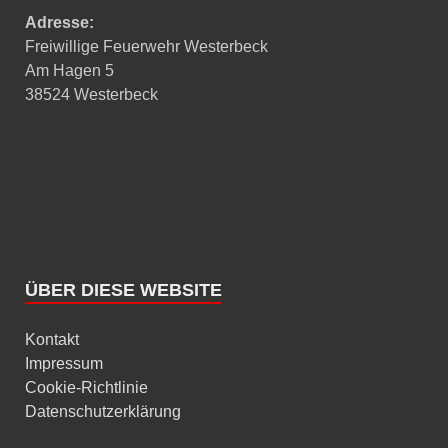
Adresse:
Freiwillige Feuerwehr Westerbeck
Am Hagen 5
38524 Westerbeck
ÜBER DIESE WEBSITE
Kontakt
Impressum
Cookie-Richtlinie
Datenschutzerklärung