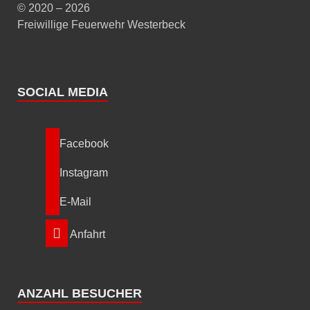
© 2020 – 2026
Freiwillige Feuerwehr Westerbeck
SOCIAL MEDIA
Facebook
Instagram
E-Mail
Anfahrt
ANZAHL BESUCHER