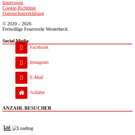
Impressum
Cookie-Richtlinie
Datenschutzerklärung
© 2020 – 2026
Freiwillige Feuerwehr Westerbeck
Social Media
Facebook
Instagram
E-Mail
Anfahrt
ANZAHL BESUCHER