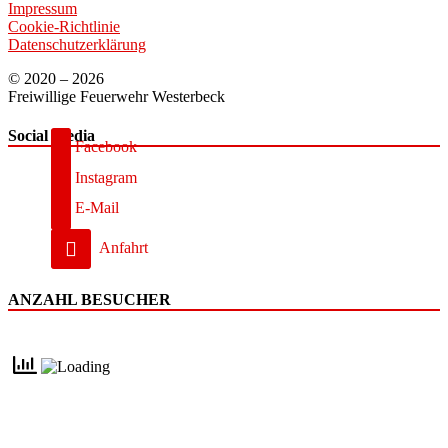
Impressum
Cookie-Richtlinie
Datenschutzerklärung
© 2020 – 2026
Freiwillige Feuerwehr Westerbeck
Social Media
Facebook
Instagram
E-Mail
Anfahrt
ANZAHL BESUCHER