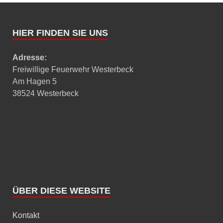
HIER FINDEN SIE UNS
Adresse:
Freiwillige Feuerwehr Westerbeck
Am Hagen 5
38524 Westerbeck
ÜBER DIESE WEBSITE
Kontakt