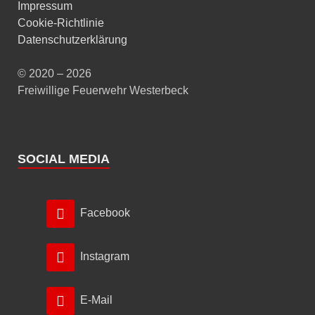
Impressum
Cookie-Richtlinie
Datenschutzerklärung
© 2020 – 2026
Freiwillige Feuerwehr Westerbeck
SOCIAL MEDIA
Facebook
Instagram
E-Mail