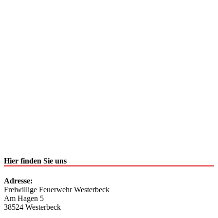
Hier finden Sie uns
Adresse:
Freiwillige Feuerwehr Westerbeck
Am Hagen 5
38524 Westerbeck