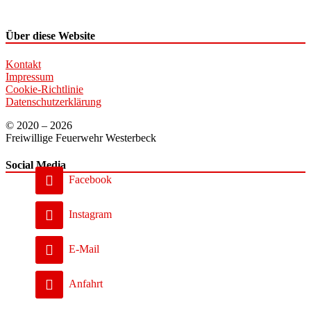
Über diese Website
Kontakt
Impressum
Cookie-Richtlinie
Datenschutzerklärung
© 2020 – 2026
Freiwillige Feuerwehr Westerbeck
Social Media
Facebook
Instagram
E-Mail
Anfahrt