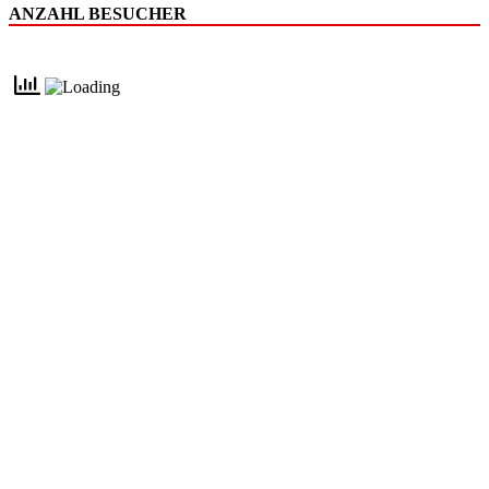
ANZAHL BESUCHER